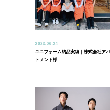
2023.06.24
ユニフォーム納品実績｜株式会社ア
トメント様