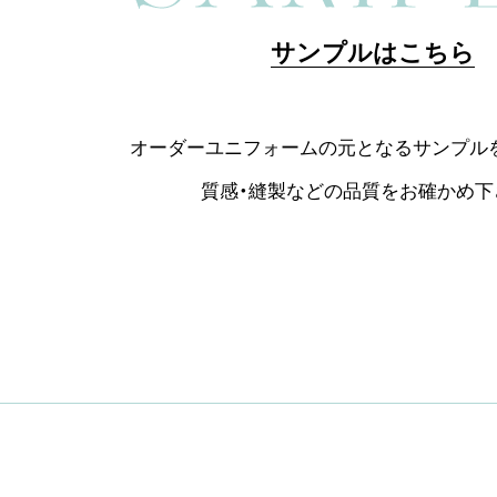
サンプルはこちら
オーダーユニフォームの元となるサンプル
質感・縫製などの品質をお確かめ下