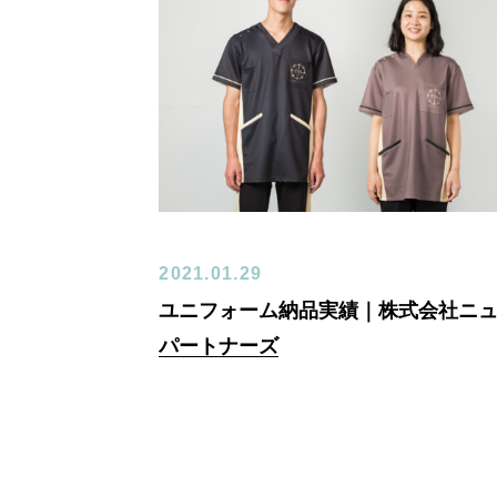
2021.01.29
ユニフォーム納品実績｜株式会社ニ
パートナーズ