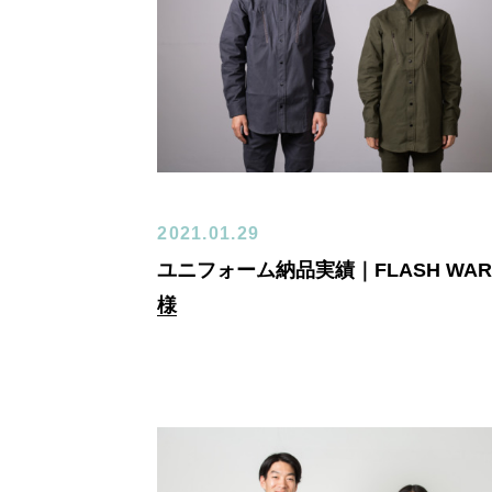
2021.01.29
ユニフォーム納品実績｜FLASH WAR
様