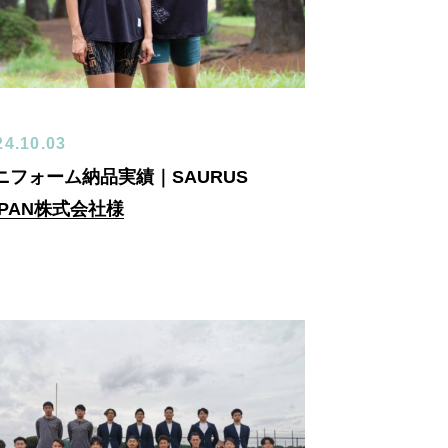
24.10.03
ニフォーム納品実績｜SAURUS
APAN株式会社様