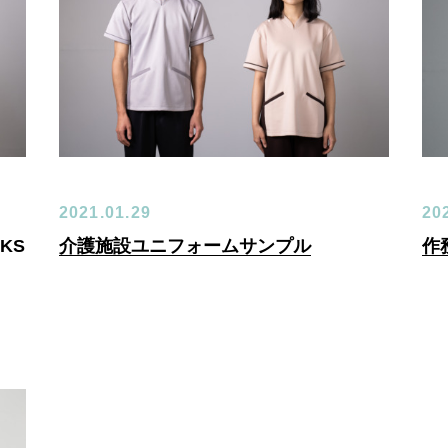
2021.01.29
20
KS
介護施設ユニフォームサンプル
作