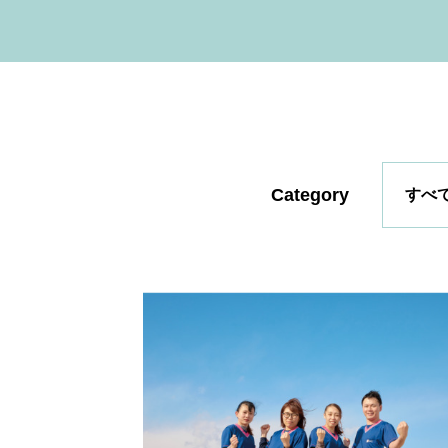
Category